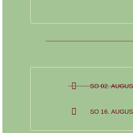
SO 02. AUGUS
SO 16. AUGUS