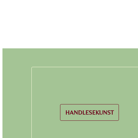
HANDLESEKUNST