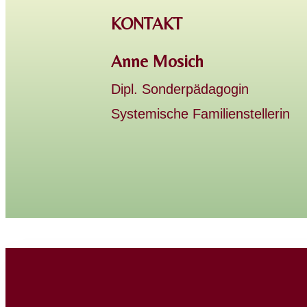
KONTAKT
Anne Mosich
Dipl. Sonderpädagogin
Systemische Familienstellerin