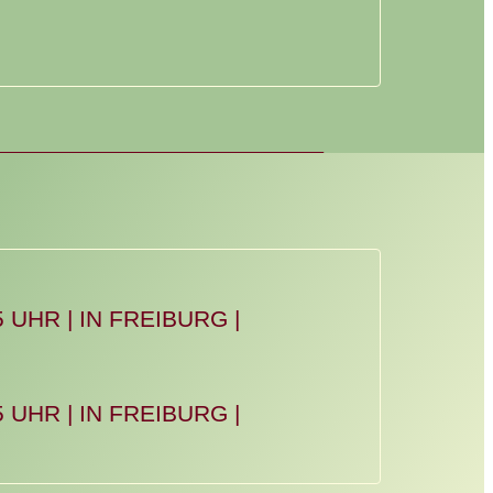
 UHR | IN FREIBURG |
 UHR | IN FREIBURG |