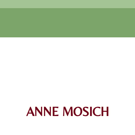
ANNE MOSICH