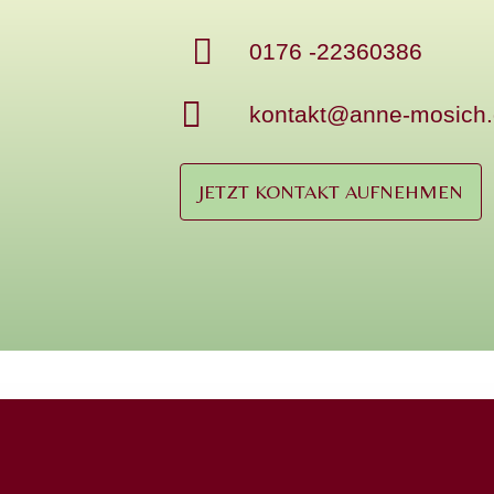
0176 -22360386
kontakt@anne-mosich
JETZT KONTAKT AUFNEHMEN