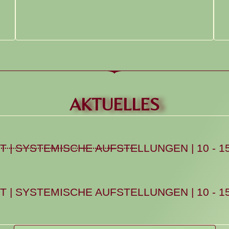
AKTUELLES
T | SYSTEMISCHE AUFSTELLUNGEN | 10 - 15
T | SYSTEMISCHE AUFSTELLUNGEN | 10 - 15