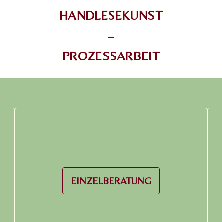
HANDLESEKUNST
–
PROZESSARBEIT
EINZELBERATUNG