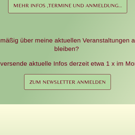
MEHR INFOS ,TERMINE UND ANMELDUNG...
lmäßig über meine aktuellen Veranstaltungen 
bleiben?
 versende aktuelle Infos derzeit etwa 1 x im Mo
ZUM NEWSLETTER ANMELDEN