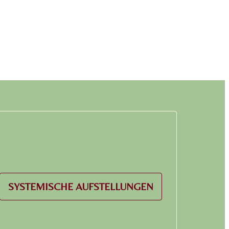
SYSTEMISCHE AUFSTELLUNGEN