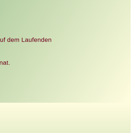
auf dem Laufenden
nat.