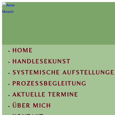
HOME
HANDLESEKUNST
SYSTEMISCHE AUFSTELLUNG
PROZESSBEGLEITUNG
AKTUELLE TERMINE
ÜBER MICH